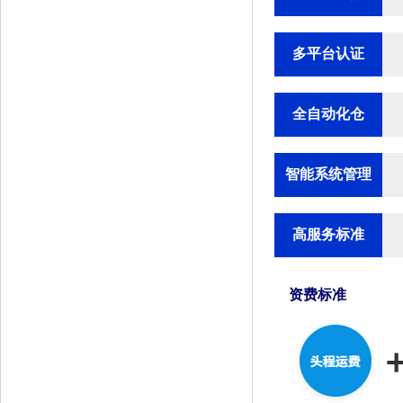
多平台认证
全自动化仓
智能系统管理
高服务标准
资费标准