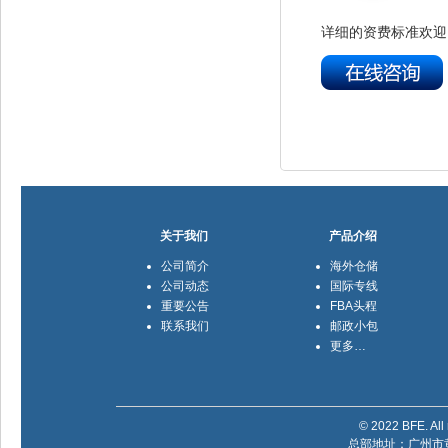
详细的资费标准欢迎
关于我们
产品介绍
公司简介
海外仓储
公司动态
国际专线
重要公告
FBA头程
联系我们
邮政小包
更多…
© 2022 BFE. All 
总部地址：广州市黄