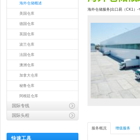
海外仓储概述
海外仓储服务|出口易（CK1）
美国仓库
德国仓库
英国仓库
波兰仓库
法国仓库
澳洲仓库
加拿大仓库
秘鲁仓库
阿根廷仓库
国际专线
国际头程
服务概况
增值服务
快速工具