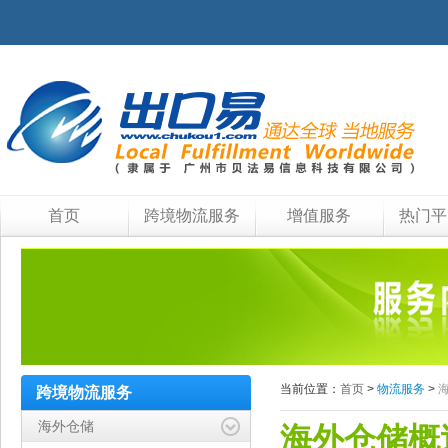
首页
跨境物流服务
增值服务
热门平
当前位置：
首页
>
物流服务
>
跨境物流服务
海外仓储
海外仓储概