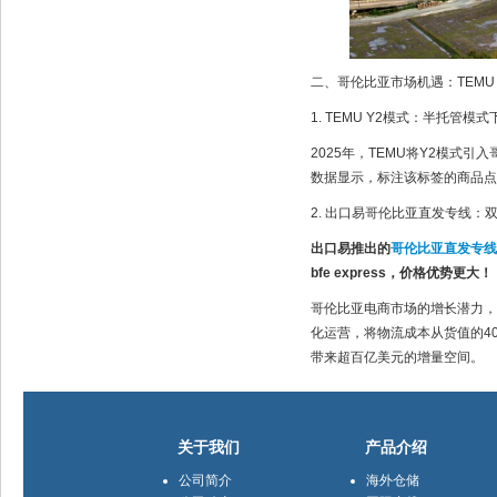
二、哥伦比亚市场机遇：TEMU
1. TEMU Y2模式：半托管模
2025年，TEMU将Y2模式
数据显示，标注该标签的商品点
2. 出口易哥伦比亚直发专线：
出口易推出的
哥伦比亚直发专线
bfe express，价格优势更大！
哥伦比亚电商市场的增长潜力，
化运营，将物流成本从货值的40
带来超百亿美元的增量空间。
关于我们
产品介绍
公司简介
海外仓储