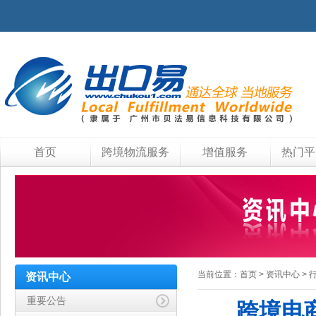
首页
跨境物流服务
增值服务
热门平
当前位置：
首页
>
资讯中心
>
资讯中心
重要公告
跨境电