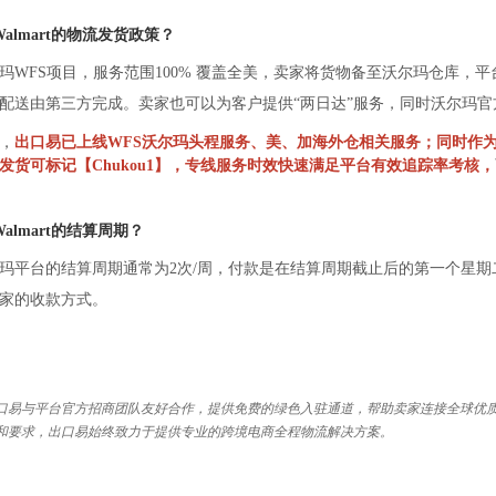
Walmart的物流发货政策？
玛WFS项目，服务范围100% 覆盖全美，卖家将货物备至沃尔玛仓库，
配送由第三方完成。卖家也可以为客户提供“两日达”服务，同时沃尔玛
，
出口易已上线WFS沃尔玛头程服务、美、加海外仓相关服务；同时作
发货可标记【Chukou1】，专线服务时效快速满足平台有效追踪率考核，
Walmart的结算周期？
玛平台的结算周期通常为2次/周，付款是在结算周期截止后的第一个星
家的收款方式。
出口易与平台官方招商团队友好合作，提供免费的绿色入驻通道，帮助卖家连接全球优
和要求，出口易始终致力于提供专业的跨境电商全程物流解决方案。