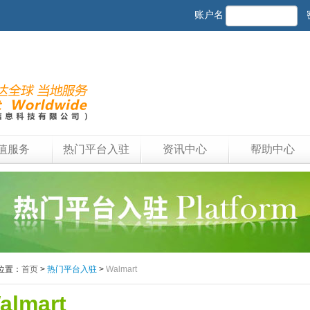
账户名
值服务
热门平台入驻
资讯中心
帮助中心
位置：
首页
>
热门平台入驻
>
Walmart
almart