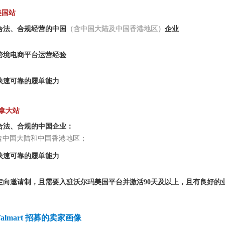
美国站
合法、合规经营的中国
（含中国大陆及中国香港地区）
企业
跨境电商平台运营经验
快速可靠的履单能力
拿大站
合法、合规的中国企业：
含中国大陆和中国香港地区；
快速可靠的履单能力
定向邀请制，且需要入驻沃尔玛美国平台并激活90天及以上，且有良好的
almart 招募的卖家画像