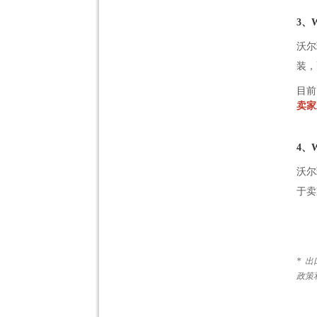
3、
沃尔
装，
目前
卖家
4、
沃尔
于卖
* 
政策