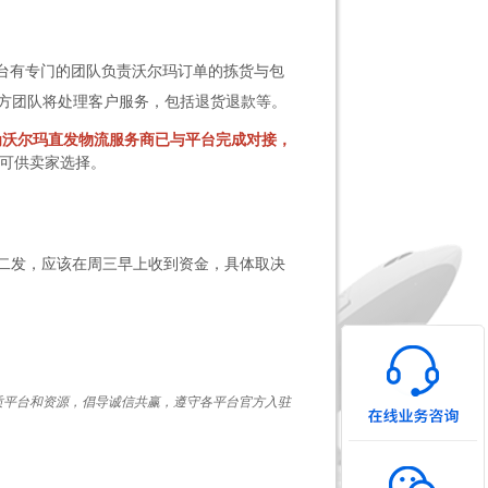
平台有专门的团队负责沃尔玛订单的拣货与包
官方团队将处理客户服务，包括退货退款等。
为沃尔玛
直发物流服务商已与平台完成对接，
可供卖家选择。
期二发，应该在周三早上收到资金，具体取决
质平台和资源，倡导诚信共赢，遵守各平台官方入驻