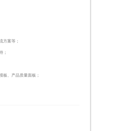
流方案等；
持；
模板、产品质量面板；