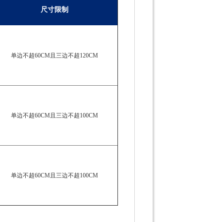
尺寸限制
单边不超60CM且三边不超120CM
单边不超60CM且三边不超100CM
单边不超60CM且三边不超100CM