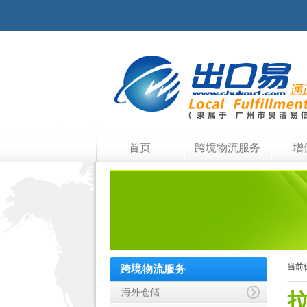
首页
跨境物流服务
增
当前
跨境物流服务
海外仓储