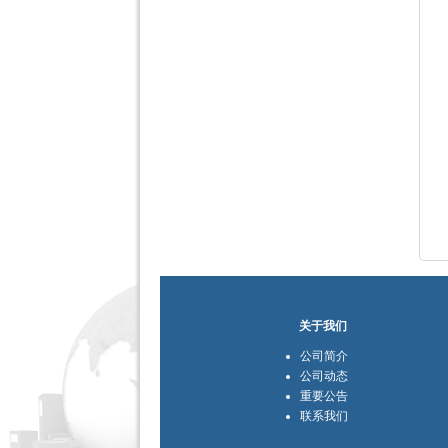
关于我们
公司简介
公司动态
重要公告
联系我们