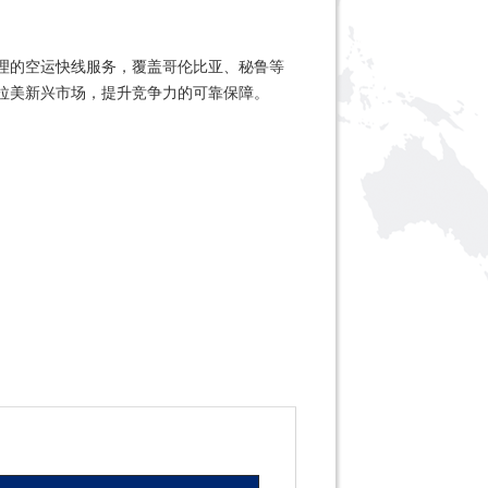
理的空运快线服务，覆盖哥伦比亚、秘鲁等
拓拉美新兴市场，提升竞争力的可靠保障。