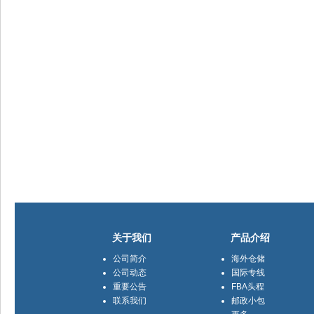
关于我们
产品介绍
公司简介
海外仓储
公司动态
国际专线
重要公告
FBA头程
联系我们
邮政小包