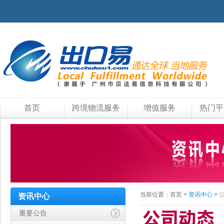
首页
跨境物流服务
增值服务
热门平
当前位置：
首页
>
资讯中心
>
资讯中心
重要公告