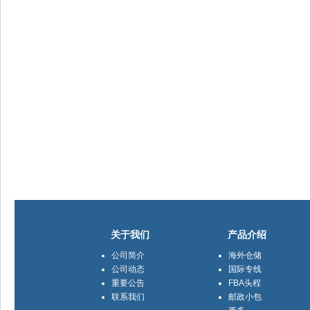
关于我们
产品介绍
公司简介
海外仓储
公司动态
国际专线
重要公告
FBA头程
联系我们
邮政小包