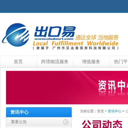
首页
跨境物流服务
增值服务
热门平
当前位置：
首页
>
资讯中心
>
资讯中心
重要公告