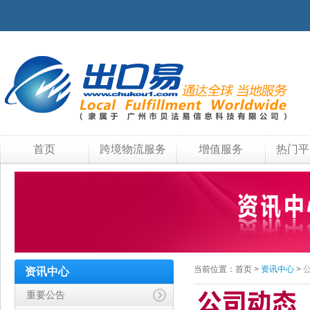
首页
跨境物流服务
增值服务
热门平
当前位置：
首页
>
资讯中心
>
资讯中心
重要公告