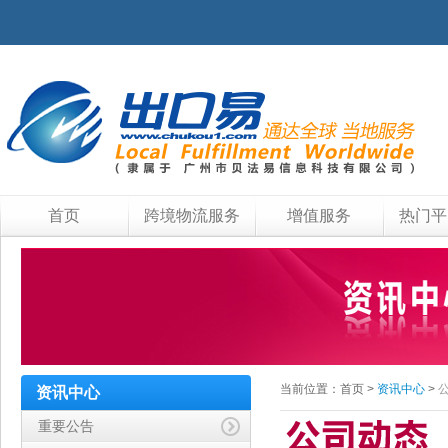
首页
跨境物流服务
增值服务
热门平
当前位置：
首页
>
资讯中心
>
资讯中心
重要公告