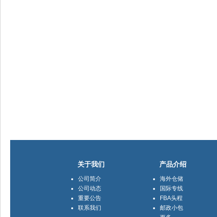
关于我们
产品介绍
公司简介
海外仓储
公司动态
国际专线
重要公告
FBA头程
联系我们
邮政小包