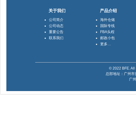
关于我们
产品介绍
公司简介
海外仓储
公司动态
国际专线
重要公告
FBA头程
联系我们
邮政小包
更多…
© 2022 BFE. All 
总部地址：广州市黄
广