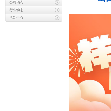
公司动态
行业动态
活动中心