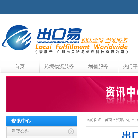
首页
跨境物流服务
增值服务
热门平
当前位置：
首页
>
资讯中心
>
资讯中心
重要公告
出