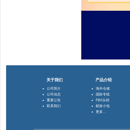
关于我们
产品介绍
公司简介
海外仓储
公司动态
国际专线
重要公告
FBA头程
联系我们
邮政小包
更多…