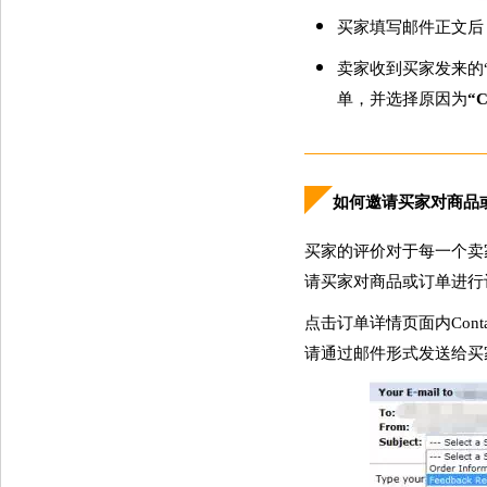
买家填写邮件正文后
卖家收到买家发来的“Or
单，并选择原因为
“C
如何邀请买家对商品
买家的评价对于每一个卖
请买家对商品或订单进行
点击订单详情页面内Contac
请通过邮件形式发送给买