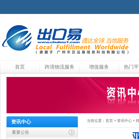
首页
跨境物流服务
增值服务
热门平
当前位置：
首页
>
资讯中心
>
资讯中心
重要公告