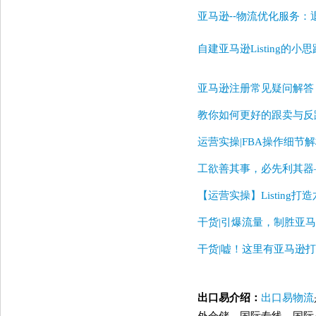
亚马逊--物流优化服务
自建亚马逊Listing的小思
亚马逊注册常见疑问解答
教你如何更好的跟卖与反
运营实操|FBA操作细节
工欲善其事，必先利其器——
【运营实操】Listing
干货|引爆流量，制胜亚马
干货|嘘！这里有亚马逊打造完
出口易介绍：
出口易物流