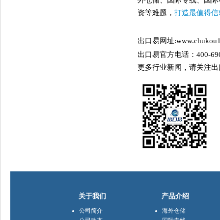
外仓储、国际专线、国际
资等难题，
打造最值得信
出口易网址:
www.chukou
出口易官方电话：400-6908
更多行业新闻，请关注出
关于我们
产品介绍
公司简介
海外仓储