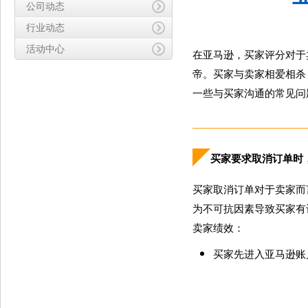
公司动态
行业动态
活动中心
在亚马逊，买家评分对于
帝。买家与卖家相爱相杀
一些与买家沟通的常见问
买家要求取消订单时
买家取消订单对于卖家而
为不可抗因素导致买家有
卖家绩效：
买家先进入亚马逊账