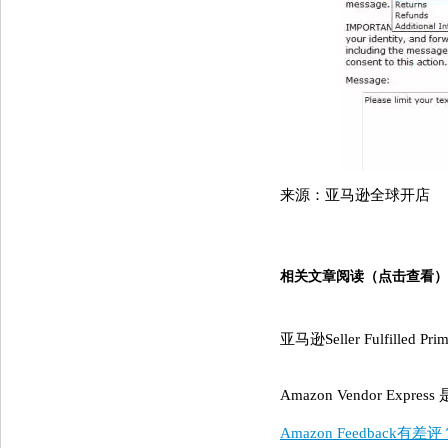
来源：亚马逊全球开店
相关文章阅读（点击查看）
亚马逊Seller Fulfilled Pr
Amazon Vendor Expre
Amazon Feedbac