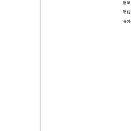
批量
尾程
海外