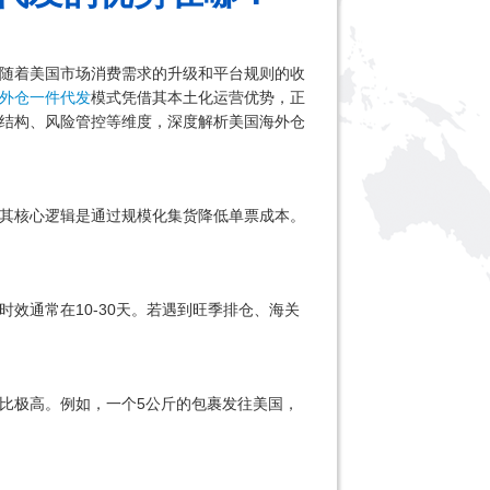
随着美国市场消费需求的升级和平台规则的收
外仓一件代发
模式凭借其本土化运营优势，正
结构、风险管控等维度，深度解析美国海外仓
其核心逻辑是通过规模化集货降低单票成本。
效通常在10-30天。若遇到旺季排仓、海关
比极高。例如，一个5公斤的包裹发往美国，