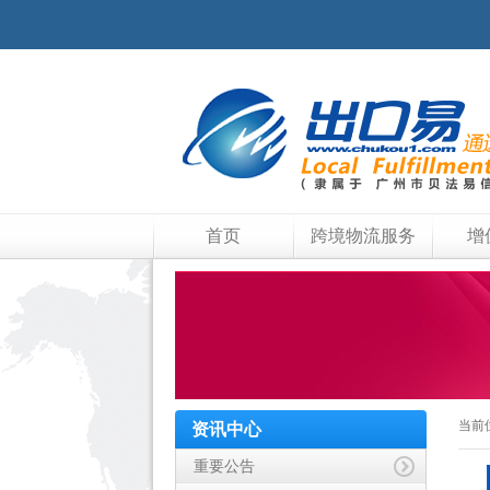
首页
跨境物流服务
增
当前
资讯中心
重要公告