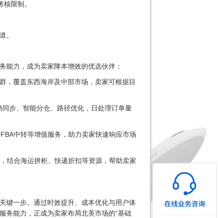
考核限制。
道。
务能力，成为卖家降本增效的优选伙伴：
群，覆盖东西海岸及中部市场，卖家可根据目
动同步、智能分仓、路径优化，日处理订单量
FBA中转等增值服务，助力卖家快速响应市场
决方案，结合海运拼柜、快递折扣等资源，帮助卖家
关键一步。通过时效提升、成本优化与用户体
服务能力，正成为卖家布局北美市场的“基础