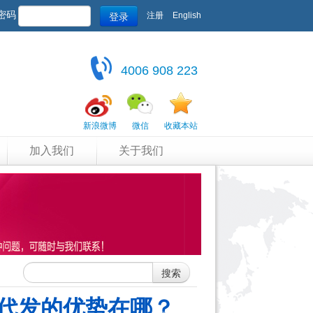
登录
密码
注册
English
4006 908 223
新浪微博
微信
收藏本站
加入我们
关于我们
搜索
代发的优势在哪？