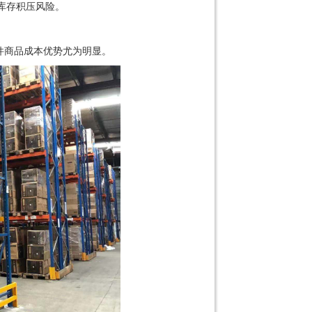
库存积压风险。
件商品成本优势尤为明显。