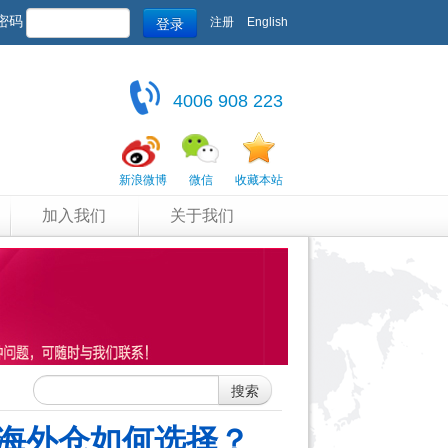
登录
密码
注册
English
4006 908 223
新浪微博
微信
收藏本站
加入我们
关于我们
搜索
海外仓如何选择？