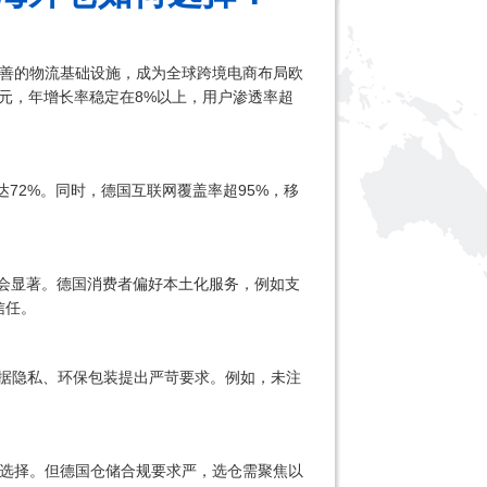
善的物流基础设施，成为全球跨境电商布局欧
0亿欧元，年增长率稳定在8%以上，用户渗透率超
72%。同时，德国互联网覆盖率超95%，移
直领域机会显著。德国消费者偏好本土化服务，例如支
信任。
数据隐私、环保包装提出严苛要求。例如，未注
选择。但德国仓储合规要求严，选仓需聚焦以