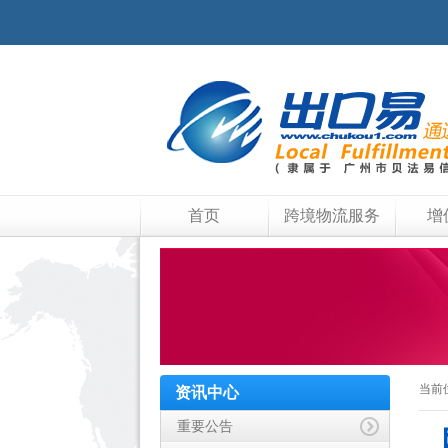
首页
跨境物流服务
增
当前
资讯中心
重要公告