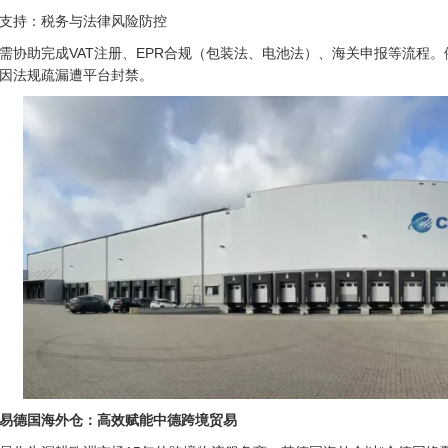
支持：税务与法律风险防控
需协助完成VAT注册、EPR合规（包装法、电池法）、海关申报等流程。
因法规疏漏遭平台封禁。
易德国海外仓：高效赋能中德跨境贸易