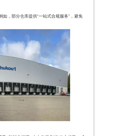
例如，部分仓库提供“一站式合规服务”，避免