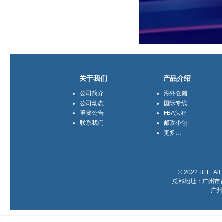
关于我们
产品介绍
公司简介
海外仓储
公司动态
国际专线
重要公告
FBA头程
联系我们
邮政小包
更多…
© 2022 BFE. All 
总部地址：广州市黄
广