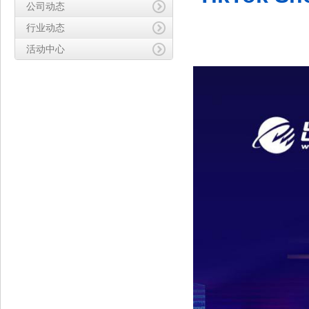
公司动态
行业动态
活动中心