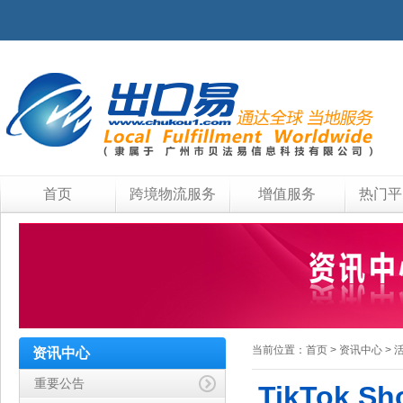
首页
跨境物流服务
增值服务
热门平
当前位置：
首页
>
资讯中心
>
资讯中心
重要公告
TikTok