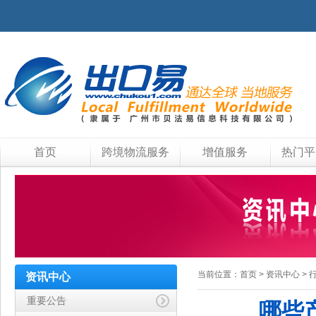
首页
跨境物流服务
增值服务
热门平
当前位置：
首页
>
资讯中心
>
资讯中心
重要公告
哪些