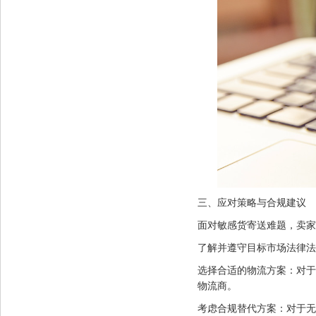
三、应对策略与合规建议
面对敏感货寄送难题，卖家
了解并遵守目标市场法律法
选择合适的物流方案：对于
物流商。
考虑合规替代方案：对于无