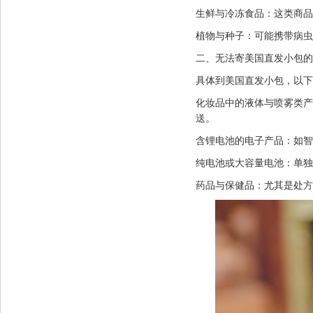
生鲜与冷冻食品：这类商品
植物与种子：可能携带病虫
二、无法寄美国直发小包的
具体到美国直发小包，以下
化妆品中的液体与喷雾类产
送。
含锂电池的电子产品：如智
纯电池或大容量电池：单独
药品与保健品：尤其是处方