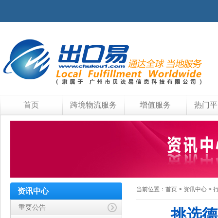
首页
跨境物流服务
增值服务
热门平
当前位置：
首页
>
资讯中心
>
资讯中心
重要公告
挑选德