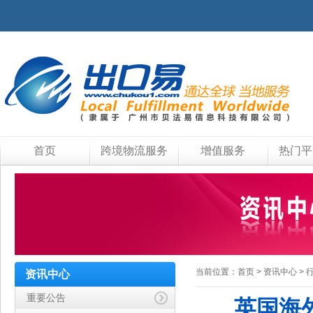
首页
跨境物流服务
增值服务
热门平
当前位置：
首页
>
资讯中心
>
资讯中心
重要公告
英国海