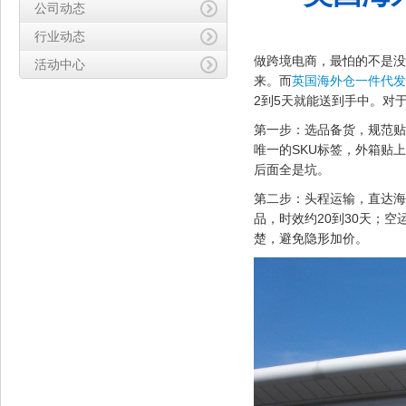
公司动态
行业动态
做跨境电商，最怕的不是没
活动中心
来。而
英国海外仓一件代发
2到5天就能送到手中。对
第一步：选品备货，规范贴
唯一的SKU标签，外箱贴
后面全是坑。
第二步：头程运输，直达海
品，时效约20到30天；
楚，避免隐形加价。