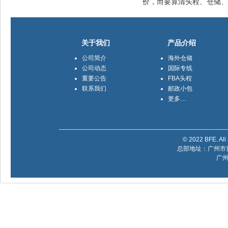
价，而要算清头程、仓储、
关于我们
产品介绍
公司简介
海外仓储
公司动态
国际专线
重要公告
FBA头程
联系我们
邮政小包
更多…
© 2022 BFE. All 
总部地址：广州市黄
广