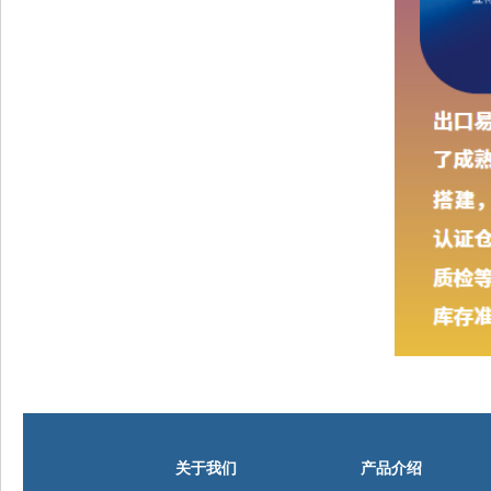
关于我们
产品介绍