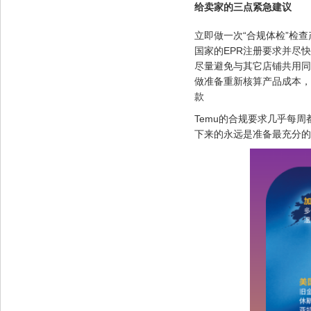
给卖家的三点紧急建议
立即做一次“合规体检”检查
国家的EPR注册要求并尽
尽量避免与其它店铺共用同
做准备重新核算产品成本，
款
Temu的合规要求几乎每
下来的永远是准备最充分的