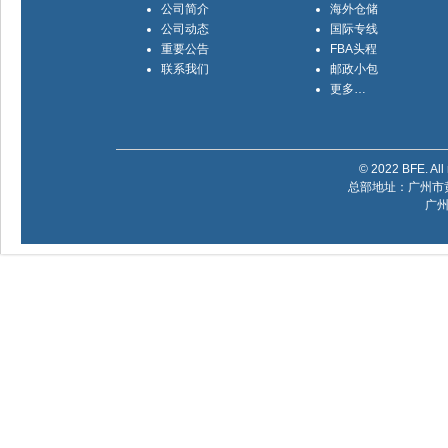
公司简介
海外仓储
公司动态
国际专线
重要公告
FBA头程
联系我们
邮政小包
更多…
© 2022 BFE. All 
总部地址：广州市黄
广