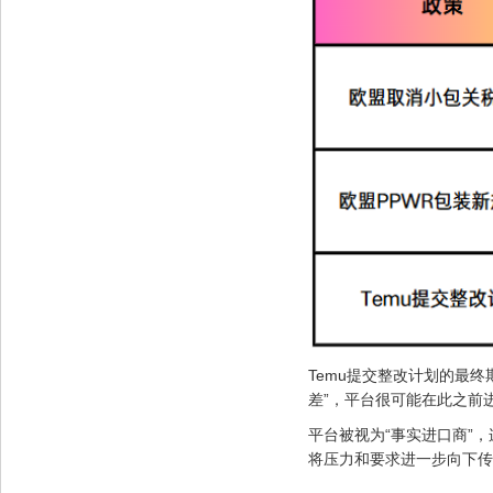
Temu提交整改计划的最终
差”，平台很可能在此之前
平台被视为“事实进口商”
将压力和要求进一步向下传