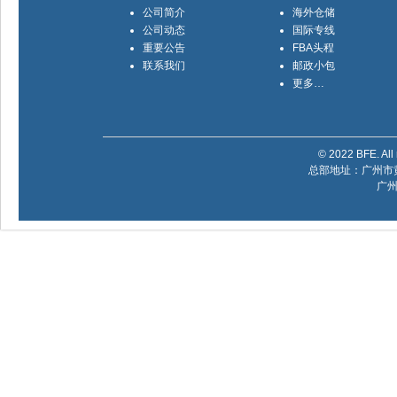
公司简介
海外仓储
公司动态
国际专线
重要公告
FBA头程
联系我们
邮政小包
更多…
© 2022 BFE. All 
总部地址：广州市黄
广