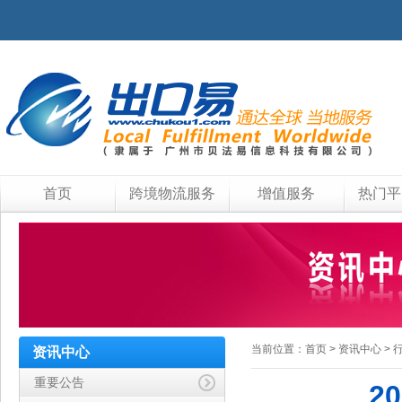
首页
跨境物流服务
增值服务
热门平
当前位置：
首页
>
资讯中心
>
资讯中心
重要公告
2