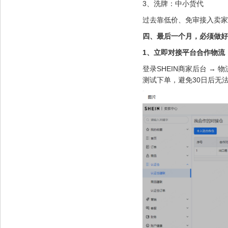
3、洗牌：中小货代
过去靠低价、免审接入卖家
四、最后一个月，必须做好
1、立即对接平台合作物流
登录SHEIN商家后台 →
测试下单，避免30日后无