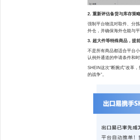
2. 重新评估备货与库存策
强制平台物流对取件、分拣
外仓，并确保海外仓能与平
3. 超大件等特殊商品，提
不是所有商品都适合平台小
认例外通道的申请条件和时
SHEIN这次“断腕式”改
的战争”。