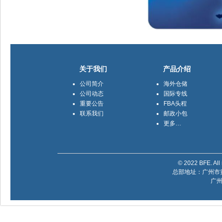
关于我们
产品介绍
公司简介
海外仓储
公司动态
国际专线
重要公告
FBA头程
联系我们
邮政小包
更多…
© 2022 BFE. All 
总部地址：广州市黄
广