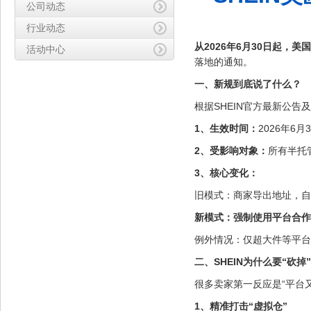
公司动态
行业动态
从2026年6月30日起，
活动中心
落地的通知。
一、新规到底说了什么？
根据SHEIN官方最新公告
1、生效时间：
2026年6月
2、受影响对象：
所有半托管
3、核心变化：
旧模式：商家导出地址，自
新模式：强制使用平台合作
例外情况：仅超大件等平台
二、SHEIN为什么要“砍掉
很多卖家第一反应是“平台
1、精准打击“虚拟仓”