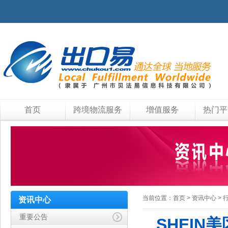
首页
跨境物流服务
增值服务
热门平
当前位置：
首页
>
资讯中心
>
资讯中心
重要公告
SHEIN