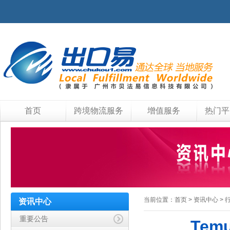
首页
跨境物流服务
增值服务
热门平
当前位置：
首页
>
资讯中心
>
资讯中心
重要公告
Tem